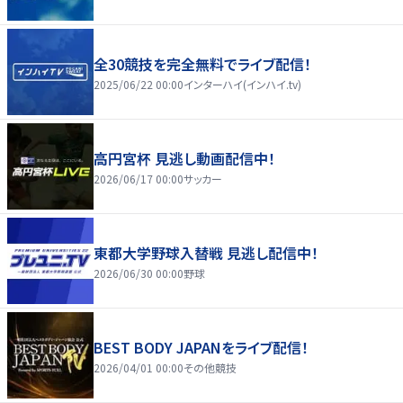
全30競技を完全無料でライブ配信！
2025/06/22 00:00
インターハイ(インハイ.tv)
高円宮杯 見逃し動画配信中！
2026/06/17 00:00
サッカー
東都大学野球入替戦 見逃し配信中！
2026/06/30 00:00
野球
BEST BODY JAPANをライブ配信！
2026/04/01 00:00
その他競技