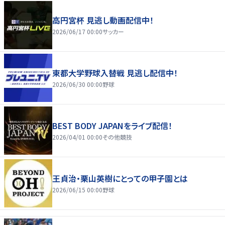
高円宮杯 見逃し動画配信中！
2026/06/17 00:00
サッカー
東都大学野球入替戦 見逃し配信中！
2026/06/30 00:00
野球
BEST BODY JAPANをライブ配信！
2026/04/01 00:00
その他競技
王貞治・栗山英樹にとっての甲子園とは
2026/06/15 00:00
野球