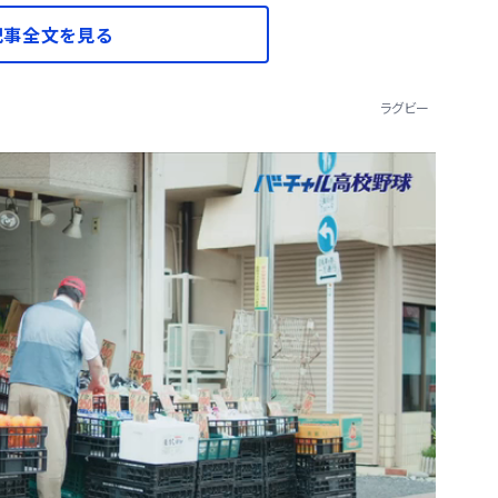
記事全文を見る
ラグビー