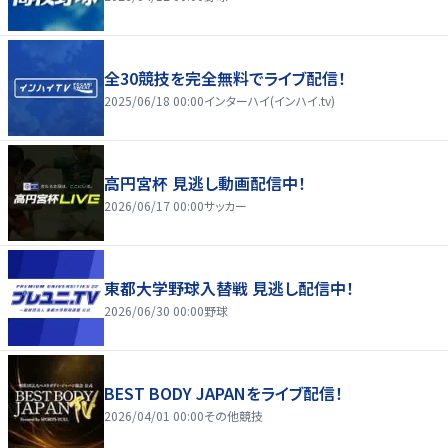
全30競技を完全無料でライブ配信！
2025/06/18 00:00
インターハイ(インハイ.tv)
高円宮杯 見逃し動画配信中！
2026/06/17 00:00
サッカー
東都大学野球入替戦 見逃し配信中！
2026/06/30 00:00
野球
BEST BODY JAPANをライブ配信！
2026/04/01 00:00
その他競技