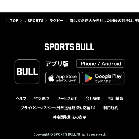
TOP
J SPORTS
ラグビー
春は立命館大が勝利した因縁の対決は、王
アプリ版
ヘルプ
推奨環境
サービス紹介
会社概要
採用情報
プライバシーポリシー（外部送信規律対応含む）
利用規約
特定商取引法の表示
Copyright © SPORTS BULL All rights reserved.