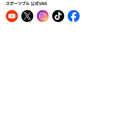
スポーツブル 公式SNS