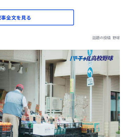
記事全文を見る
話題の投稿
野球