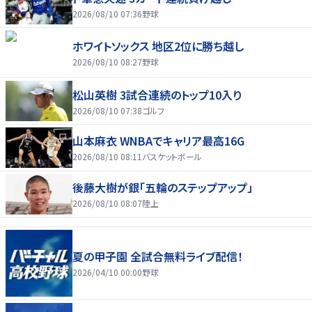
2026/08/10 07:36
野球
ホワイトソックス 地区2位に勝ち越し
2026/08/10 08:27
野球
松山英樹 3試合連続のトップ10入り
2026/08/10 07:38
ゴルフ
山本麻衣 WNBAでキャリア最高16G
2026/08/10 08:11
バスケットボール
後藤大樹が銀「五輪のステップアップ」
2026/08/10 08:07
陸上
夏の甲子園 全試合無料ライブ配信！
2026/04/10 00:00
野球