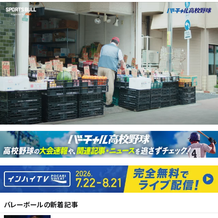
バレーボール
の新着記事