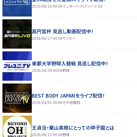
2025/06/18 00:00
インターハイ(インハイ.tv)
高円宮杯 見逃し動画配信中！
2026/06/17 00:00
サッカー
東都大学野球入替戦 見逃し配信中！
2026/06/30 00:00
野球
BEST BODY JAPANをライブ配信！
2026/04/01 00:00
その他競技
王貞治・栗山英樹にとっての甲子園とは
2026/06/15 00:00
野球