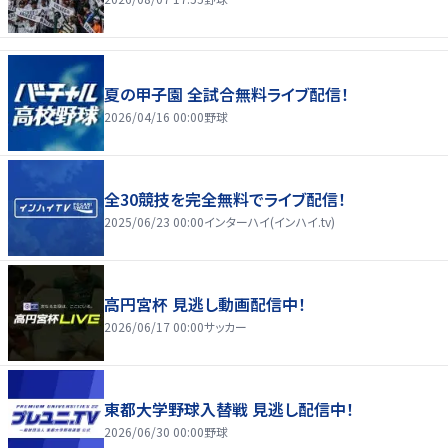
夏の甲子園 全試合無料ライブ配信！
2026/04/16 00:00
野球
全30競技を完全無料でライブ配信！
2025/06/23 00:00
インターハイ(インハイ.tv)
高円宮杯 見逃し動画配信中！
2026/06/17 00:00
サッカー
東都大学野球入替戦 見逃し配信中！
2026/06/30 00:00
野球