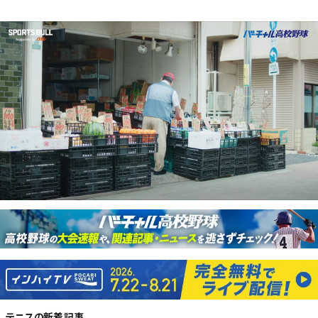
テニス
の新着記事