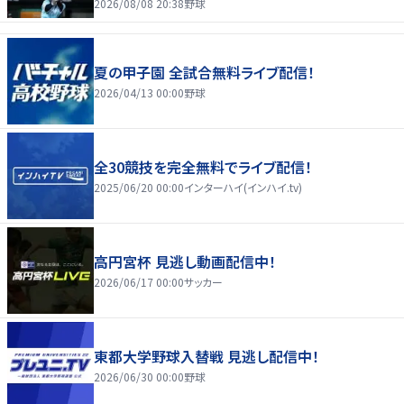
2026/08/08 20:38
野球
夏の甲子園 全試合無料ライブ配信！
2026/04/13 00:00
野球
全30競技を完全無料でライブ配信！
2025/06/20 00:00
インターハイ(インハイ.tv)
高円宮杯 見逃し動画配信中！
2026/06/17 00:00
サッカー
東都大学野球入替戦 見逃し配信中！
2026/06/30 00:00
野球