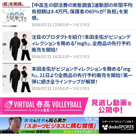
【中高生の部活費の実態調査】運動部の年間平均
負担額は8.4万円。保護者の65％が「負担」を実
感。
2026/07/22 12:00
スポーツビジネス
注目のプロダクトを紹介！本田圭佑がビジョンデ
ィレクションを務める「mgh」、全商品の先行予約
販売を開始！
2026/07/21 14:21
スポーツビジネス
本田圭佑がビジョンディレクションを務める「mg
h」、21日より全商品の先行予約販売を開始！第一
弾に続き全ラインナップが解禁！
2026/07/21 13:59
スポーツビジネス