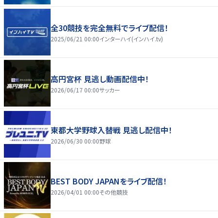
全30競技を完全無料でライブ配信！
2025/06/21 00:00
インターハイ(インハイ.tv)
高円宮杯 見逃し動画配信中！
2026/06/17 00:00
サッカー
東都大学野球入替戦 見逃し配信中！
2026/06/30 00:00
野球
BEST BODY JAPANをライブ配信！
2026/04/01 00:00
その他競技