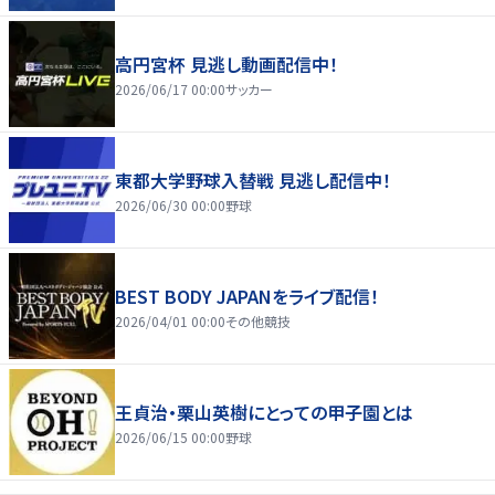
高円宮杯 見逃し動画配信中！
2026/06/17 00:00
サッカー
東都大学野球入替戦 見逃し配信中！
2026/06/30 00:00
野球
BEST BODY JAPANをライブ配信！
2026/04/01 00:00
その他競技
王貞治・栗山英樹にとっての甲子園とは
2026/06/15 00:00
野球