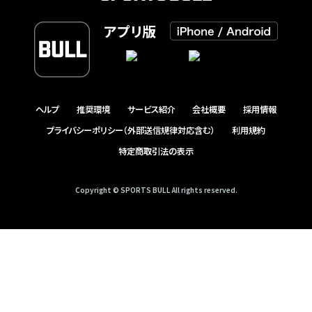
アプリ版
ヘルプ
推奨環境
サービス紹介
会社概要
採用情報
プライバシーポリシー（外部送信規律対応含む）
利用規約
特定商取引法の表示
Copyright © SPORTS BULL All rights reserved.