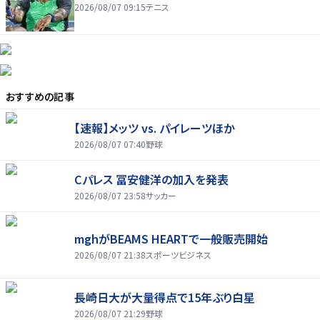
2026/08/07 09:15
テニス
おすすめの記事
【速報】メッツ vs. パイレーツほか
2026/08/07 07:40
野球
Cパレス 冨安健洋の加入を発表
2026/08/07 23:58
サッカー
mghがBEAMS HEARTで一般販売開始
2026/08/07 21:38
スポーツビジネス
長崎日大が大量得点で15年ぶり白星
2026/08/07 21:29
野球