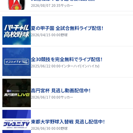
2026/08/07 20:35
サッカー
夏の甲子園 全試合無料ライブ配信！
2026/04/15 00:00
野球
全30競技を完全無料でライブ配信！
2025/06/22 00:00
インターハイ(インハイ.tv)
高円宮杯 見逃し動画配信中！
2026/06/17 00:00
サッカー
東都大学野球入替戦 見逃し配信中！
2026/06/30 00:00
野球