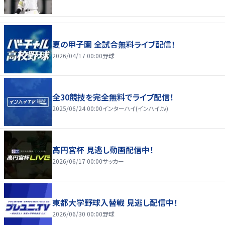
夏の甲子園 全試合無料ライブ配信！
2026/04/17 00:00
野球
全30競技を完全無料でライブ配信！
2025/06/24 00:00
インターハイ(インハイ.tv)
高円宮杯 見逃し動画配信中！
2026/06/17 00:00
サッカー
東都大学野球入替戦 見逃し配信中！
2026/06/30 00:00
野球