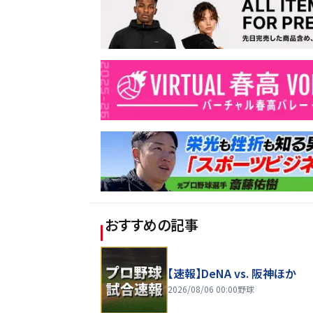
おすすめの記事
【速報】DeNA vs. 阪神ほか
2026/08/06 00:00
野球