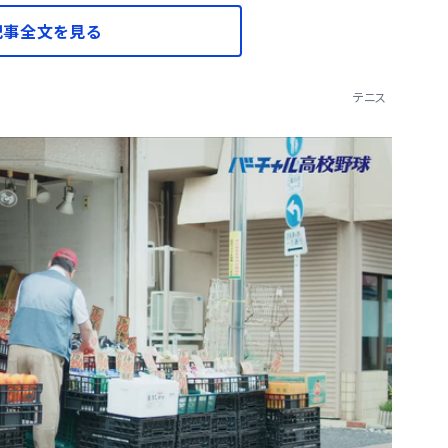
記事全文を見る
テニス