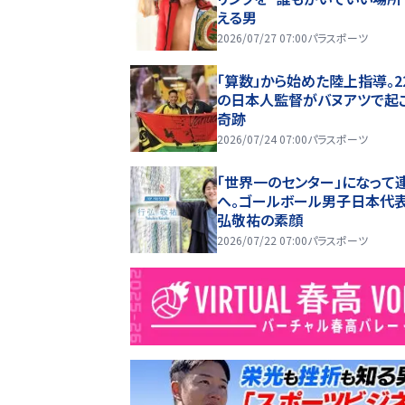
える男
2026/07/27 07:00
パラスポーツ
「算数」から始めた陸上指導。2
の日本人監督がバヌアツで起
奇跡
2026/07/24 07:00
パラスポーツ
「世界一のセンター」になって
へ。ゴールボール男子日本代表
弘敬祐の素顔
2026/07/22 07:00
パラスポーツ