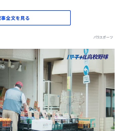
記事全文を見る
パラスポーツ