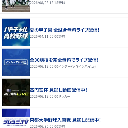
2026/08/09 18:18
野球
夏の甲子園 全試合無料ライブ配信！
2026/04/11 00:00
野球
全30競技を完全無料でライブ配信！
2025/06/17 00:00
インターハイ(インハイ.tv)
高円宮杯 見逃し動画配信中！
2026/06/17 00:00
サッカー
東都大学野球入替戦 見逃し配信中！
2026/06/30 00:00
野球