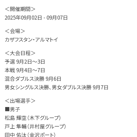
＜開催期間＞
2025年09月02日 - 09月07日
＜会場＞
カザフスタン・アルマトイ
＜大会日程＞
予選 9月2日～3日
本戦 9月4日～7日
混合ダブルス決勝 9月6日
男女シングルス決勝、男女ダブルス決勝 9月7日
＜出場選手＞
■男子
松島 輝空（木下グループ）
戸上 隼輔（井村屋グループ）
田中 佑汰（金沢ポート）