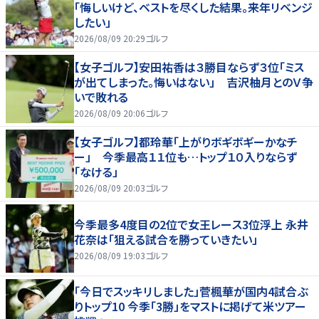
「悔しいけど、ベストを尽くした結果。来年リベンジ
したい」
2026/08/09 20:29
ゴルフ
【女子ゴルフ】安田祐香は３勝目ならず３位「ミス
が出てしまった。悔いはない」 吉沢柚月とのＶ争
いで敗れる
2026/08/09 20:06
ゴルフ
【女子ゴルフ】都玲華「上がりボギボギーかなチ
ー」 今季最高１１位も…トップ１０入りならず
「なける」
2026/08/09 20:03
ゴルフ
今季最多4度目の2位で女王レース3位浮上 永井
花奈は「狙える試合を勝っていきたい」
2026/08/09 19:03
ゴルフ
「今日でスッキリしました」菅楓華が国内4試合ぶ
りトップ10 今季「3勝」をマストに掲げて米ツアー