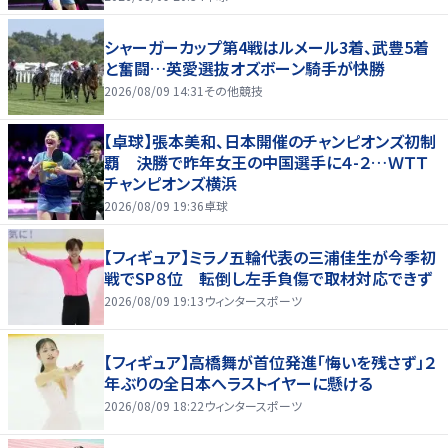
シャーガーカップ第4戦はルメール3着、武豊5着
と奮闘…英愛選抜オズボーン騎手が快勝
2026/08/09 14:31
その他競技
【卓球】張本美和、日本開催のチャンピオンズ初制
覇 決勝で昨年女王の中国選手に４-２…ＷＴＴ
チャンピオンズ横浜
2026/08/09 19:36
卓球
【フィギュア】ミラノ五輪代表の三浦佳生が今季初
戦でSP８位 転倒し左手負傷で取材対応できず
2026/08/09 19:13
ウィンタースポーツ
【フィギュア】高橋舞が首位発進「悔いを残さず」２
年ぶりの全日本へラストイヤーに懸ける
2026/08/09 18:22
ウィンタースポーツ