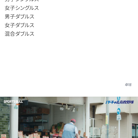
女子シングルス
男子ダブルス
女子ダブルス
混合ダブルス
卓球