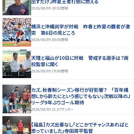
出すだけ」昨夏王者打倒に燃える
2026/08/09 20:02
野球
横浜と沖縄尚学が対戦 昨春と昨夏の覇者が激
突 第6日の見どころ
2026/08/09 00:00
野球
天理と福山が10日に対戦 警戒する選手は？両
校監督に聞く
2026/08/09 19:00
野球
カズ、秋春制シーズン移行が好影響？ 「百年構
想Ｌから新たにという感じでもない」次戦以降のＪ
リーグ９年ぶりゴール期待
2026/08/09 21:37
サッカー
【福島】カズ出番なし「どこかでチャンスあればと
思っていました」寺田周平監督