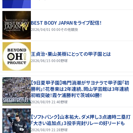
BEST BODY JAPANをライブ配信！
2026/04/01 00:00
その他競技
王貞治・栗山英樹にとっての甲子園とは
2026/06/15 00:00
野球
【9日夏甲子園】鳴門渦潮がサヨナラで甲子園「初
勝利」！花巻東は2年連続、岡山学芸館は3年連続
初戦突破！霞ケ浦勝利で茨城60勝！
2026/08/09 21:40
野球
【ソフトバンク】山本祐大、ダメ押し３点適時二塁打
「大きい追加点」３投手完封リレーの好リードも
2026/08/09 21:28
野球