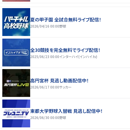
夏の甲子園 全試合無料ライブ配信！
2026/04/16 00:00
野球
全30競技を完全無料でライブ配信！
2025/06/23 00:00
インターハイ(インハイ.tv)
高円宮杯 見逃し動画配信中！
2026/06/17 00:00
サッカー
東都大学野球入替戦 見逃し配信中！
2026/06/30 00:00
野球