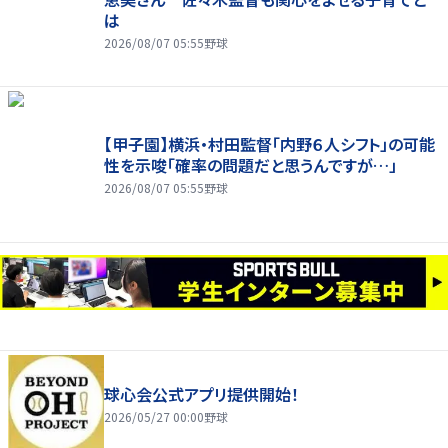
は
2026/08/07 05:55
野球
【甲子園】横浜・村田監督「内野６人シフト」の可能
性を示唆「確率の問題だと思うんですが…」
2026/08/07 05:55
野球
球心会公式アプリ提供開始！
2026/05/27 00:00
野球