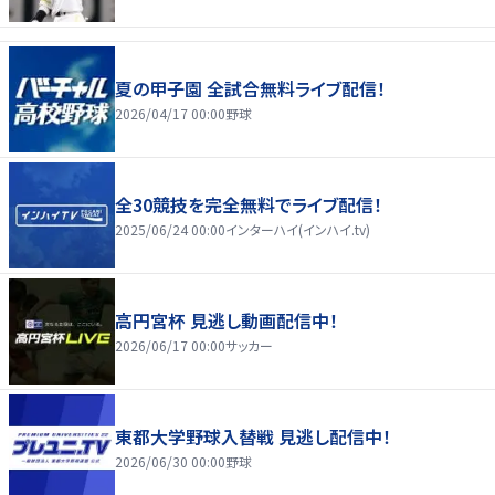
夏の甲子園 全試合無料ライブ配信！
2026/04/17 00:00
野球
全30競技を完全無料でライブ配信！
2025/06/24 00:00
インターハイ(インハイ.tv)
高円宮杯 見逃し動画配信中！
2026/06/17 00:00
サッカー
東都大学野球入替戦 見逃し配信中！
2026/06/30 00:00
野球