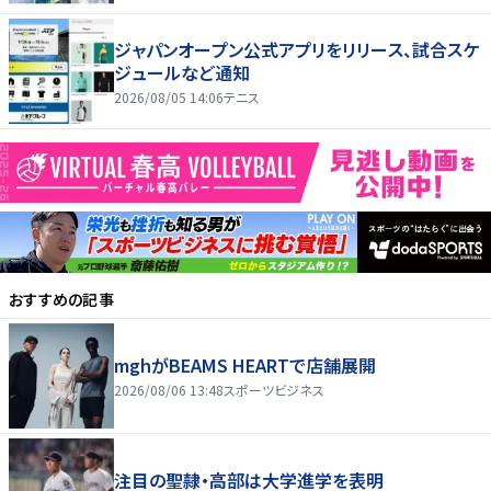
ジャパンオープン公式アプリをリリース、試合スケ
ジュールなど通知
2026/08/05 14:06
テニス
おすすめの記事
mghがBEAMS HEARTで店舗展開
2026/08/06 13:48
スポーツビジネス
注目の聖隷・高部は大学進学を表明