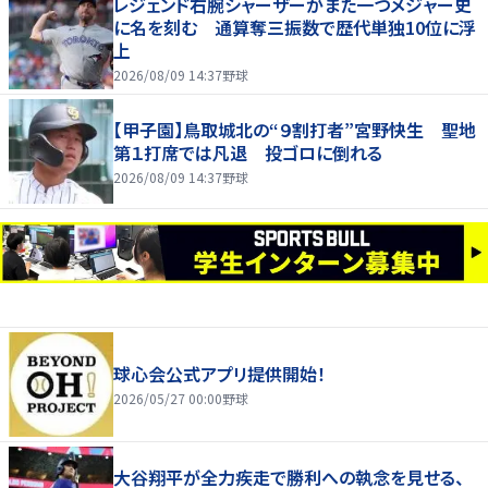
レジェンド右腕シャーザーがまた一つメジャー史
に名を刻む 通算奪三振数で歴代単独10位に浮
上
2026/08/09 14:37
野球
【甲子園】鳥取城北の“９割打者”宮野快生 聖地
第１打席では凡退 投ゴロに倒れる
2026/08/09 14:37
野球
球心会公式アプリ提供開始！
2026/05/27 00:00
野球
大谷翔平が全力疾走で勝利への執念を見せる、