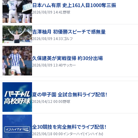
日本ハム有原 史上161人目1000奪三振
2026/08/09 14:41
野球
吉澤柚月 初優勝スピーチで感無量
2026/08/09 14:33
ゴルフ
久保建英が実戦復帰 約30分出場
2026/08/09 13:40
サッカー
夏の甲子園 全試合無料ライブ配信！
2026/04/12 00:00
野球
全30競技を完全無料でライブ配信！
2025/06/18 00:00
インターハイ(インハイ.tv)