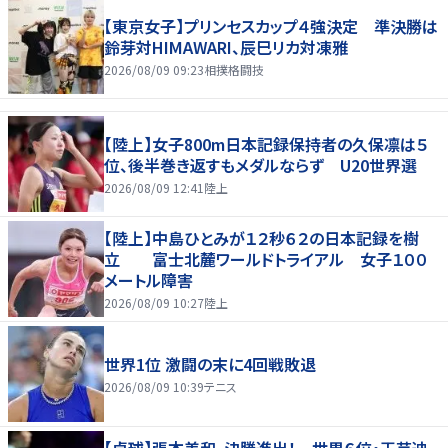
【東京女子】プリンセスカップ４強決定 準決勝は
鈴芽対HIMAWARI、辰巳リカ対凍雅
2026/08/09 09:23
相撲格闘技
【陸上】女子800m日本記録保持者の久保凛は５
位、後半巻き返すもメダルならず U20世界選
2026/08/09 12:41
陸上
【陸上】中島ひとみが１２秒６２の日本記録を樹
立 富士北麓ワールドトライアル 女子１００
メートル障害
2026/08/09 10:27
陸上
世界1位 激闘の末に4回戦敗退
2026/08/09 10:39
テニス