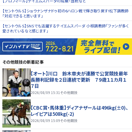
【プロフィール】テイエムスパーダの成績・血統など
【セントウルS】ショウナンザナドゥ初の6ハロン戦で輝き取り戻す!松下調教師
「対応できると思います」
【セントウルS】SNSでも活躍するテイエムスパーダ 小椋調教師「ファンが多く
愛されているなと感じます」
その他競技
の新着記事
【オート】川口 鈴木章夫が連勝で公営競技最年
長勝利記録を２日連続で更新 ７９歳１１カ月１
７日
2026/08/09 15:31
その他競技
【CBC賞・馬体重】ディアナザールは496kg(±0)、
レイピアは508kg(-2)
2026/08/09 15:09
その他競技