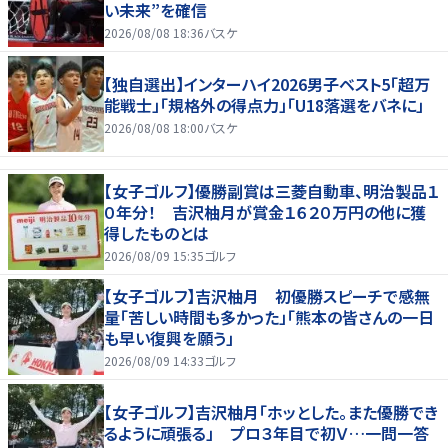
い未来”を確信
2026/08/08 18:36
バスケ
【独自選出】インターハイ2026男子ベスト5「超万
能戦士」「規格外の得点力」「U18落選をバネに」
2026/08/08 18:00
バスケ
【女子ゴルフ】優勝副賞は三菱自動車、明治製品１
０年分！ 吉沢柚月が賞金１６２０万円の他に獲
得したものとは
2026/08/09 15:35
ゴルフ
【女子ゴルフ】吉沢柚月 初優勝スピーチで感無
量「苦しい時間も多かった」「熊本の皆さんの一日
も早い復興を願う」
2026/08/09 14:33
ゴルフ
【女子ゴルフ】吉沢柚月「ホッとした。また優勝でき
るように頑張る」 プロ３年目で初Ｖ…一問一答