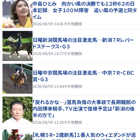
中島ひとみ 向かい風の決勝でも１２秒６２の日
本記録 女子１００Ｍ障害 追い風の予選と同タ
イム
2026/08/09 14:41
その他競技
日曜新潟競馬場の注目激走馬…新潟７Ｒレパー
ドステークス・Ｇ３
2026/08/09 14:27
その他競技
日曜中京競馬場の注目激走馬…中京７Ｒ・ＣＢＣ
賞・Ｇ３
2026/08/09 13:44
その他競技
「戻れるかな…」落馬負傷の大事故で長期離脱の
内田博幸騎手、ＴＶ出演で復帰予定は「新潟の後
半の方で」
2026/08/09 13:28
その他競技
【札幌５Ｒ・２歳新馬】１番人気のウィエダンドが逃