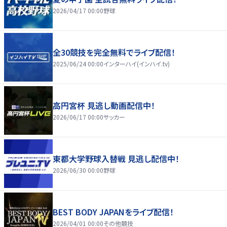
2026/04/17 00:00
野球
全30競技を完全無料でライブ配信！
2025/06/24 00:00
インターハイ(インハイ.tv)
高円宮杯 見逃し動画配信中！
2026/06/17 00:00
サッカー
東都大学野球入替戦 見逃し配信中！
2026/06/30 00:00
野球
BEST BODY JAPANをライブ配信！
2026/04/01 00:00
その他競技