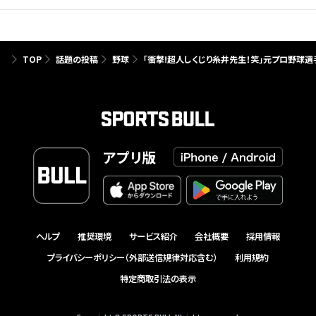
TOP
話題の投稿
野球
「衝撃!超人しくじり糸井先生！笑」元プロ野球
アプリ版
ヘルプ
推奨環境
サービス紹介
会社概要
採用情報
プライバシーポリシー（外部送信規律対応含む）
利用規約
特定商取引法の表示