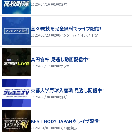
2026/04/16 00:00
野球
全30競技を完全無料でライブ配信！
2025/06/23 00:00
インターハイ(インハイ.tv)
高円宮杯 見逃し動画配信中！
2026/06/17 00:00
サッカー
東都大学野球入替戦 見逃し配信中！
2026/06/30 00:00
野球
BEST BODY JAPANをライブ配信！
2026/04/01 00:00
その他競技