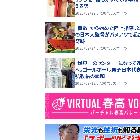
える男
2026/07/27 07:00
パラスポーツ
「算数」から始めた陸上指導。2
の日本人監督がバヌアツで起
奇跡
2026/07/24 07:00
パラスポーツ
「世界一のセンター」になって
へ。ゴールボール男子日本代表
弘敬祐の素顔
2026/07/22 07:00
パラスポーツ