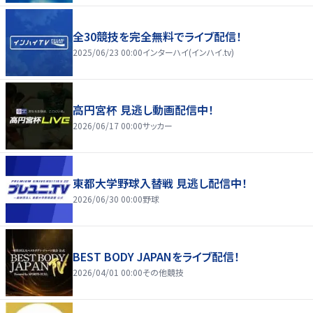
全30競技を完全無料でライブ配信！
2025/06/23 00:00
インターハイ(インハイ.tv)
高円宮杯 見逃し動画配信中！
2026/06/17 00:00
サッカー
東都大学野球入替戦 見逃し配信中！
2026/06/30 00:00
野球
BEST BODY JAPANをライブ配信！
2026/04/01 00:00
その他競技