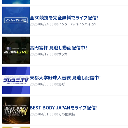
全30競技を完全無料でライブ配信！
2025/06/24 00:00
インターハイ(インハイ.tv)
高円宮杯 見逃し動画配信中！
2026/06/17 00:00
サッカー
東都大学野球入替戦 見逃し配信中！
2026/06/30 00:00
野球
BEST BODY JAPANをライブ配信！
2026/04/01 00:00
その他競技