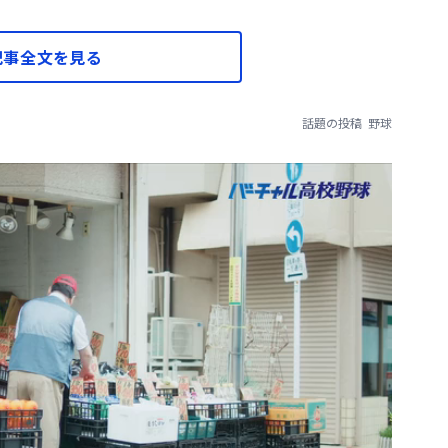
記事全文を見る
話題の投稿
野球