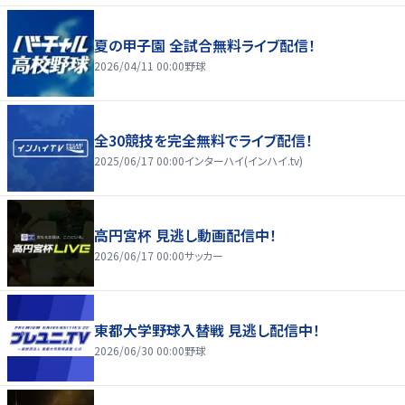
夏の甲子園 全試合無料ライブ配信！
2026/04/11 00:00
野球
全30競技を完全無料でライブ配信！
2025/06/17 00:00
インターハイ(インハイ.tv)
高円宮杯 見逃し動画配信中！
2026/06/17 00:00
サッカー
東都大学野球入替戦 見逃し配信中！
2026/06/30 00:00
野球