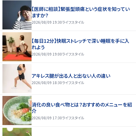
【医師に相談】緊張型頭痛という症状を知ってい
ますか？
2026/08/09 19:30
ライフスタイル
【毎日12分】快眠ストレッチで深い睡眠を手に入
れよう
2026/08/09 19:00
ライフスタイル
アキレス腱が出る人と出ない人の違い
2026/08/09 18:30
ライフスタイル
消化の良い食べ物とは？おすすめのメニューを紹
介
2026/08/09 17:30
ライフスタイル