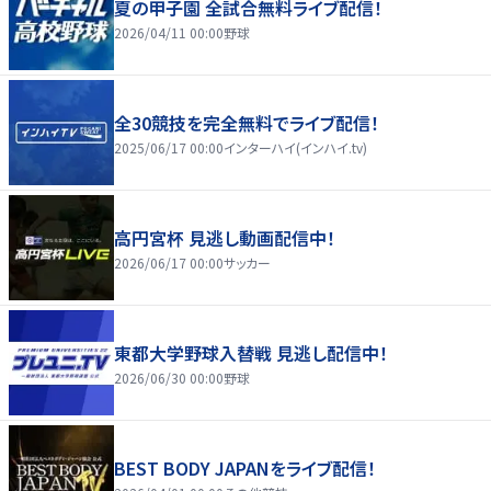
夏の甲子園 全試合無料ライブ配信！
2026/04/11 00:00
野球
全30競技を完全無料でライブ配信！
2025/06/17 00:00
インターハイ(インハイ.tv)
高円宮杯 見逃し動画配信中！
2026/06/17 00:00
サッカー
東都大学野球入替戦 見逃し配信中！
2026/06/30 00:00
野球
BEST BODY JAPANをライブ配信！