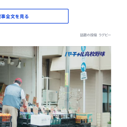
記事全文を見る
話題の投稿
ラグビー