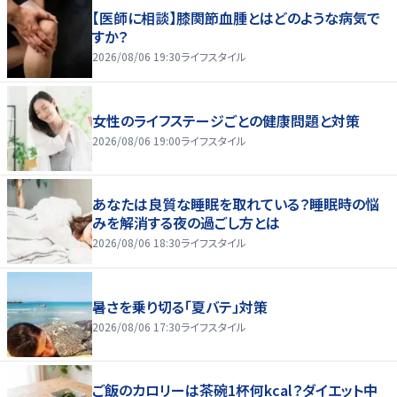
【医師に相談】膝関節血腫とはどのような病気で
すか？
2026/08/06 19:30
ライフスタイル
女性のライフステージごとの健康問題と対策
2026/08/06 19:00
ライフスタイル
あなたは良質な睡眠を取れている？睡眠時の悩
みを解消する夜の過ごし方とは
2026/08/06 18:30
ライフスタイル
暑さを乗り切る「夏バテ」対策
2026/08/06 17:30
ライフスタイル
ご飯のカロリーは茶碗1杯何kcal？ダイエット中