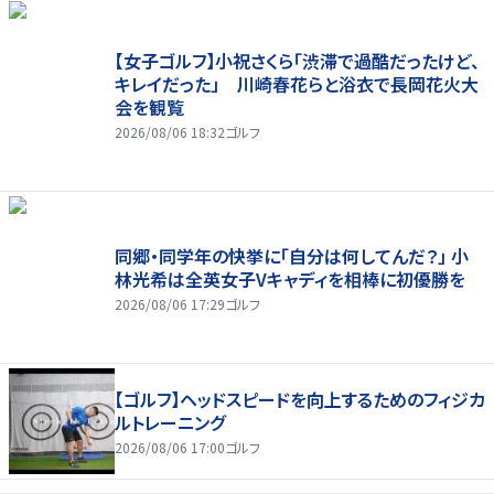
【女子ゴルフ】小祝さくら「渋滞で過酷だったけど、
キレイだった」 川崎春花らと浴衣で長岡花火大
会を観覧
2026/08/06 18:32
ゴルフ
同郷・同学年の快挙に「自分は何してんだ？」 小
林光希は全英女子Vキャディを相棒に初優勝を
2026/08/06 17:29
ゴルフ
【ゴルフ】ヘッドスピードを向上するためのフィジカ
ルトレーニング
2026/08/06 17:00
ゴルフ