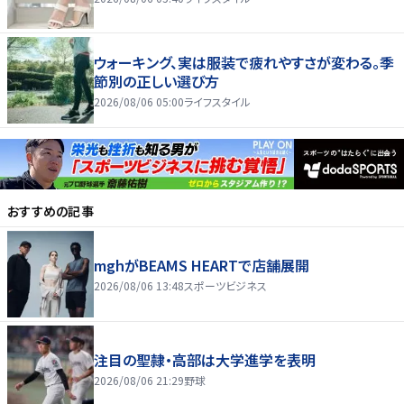
ウォーキング、実は服装で疲れやすさが変わる。季
節別の正しい選び方
2026/08/06 05:00
ライフスタイル
おすすめの記事
mghがBEAMS HEARTで店舗展開
2026/08/06 13:48
スポーツビジネス
注目の聖隷・高部は大学進学を表明
2026/08/06 21:29
野球