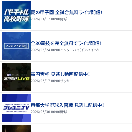
夏の甲子園 全試合無料ライブ配信！
2026/04/17 00:00
野球
全30競技を完全無料でライブ配信！
2025/06/24 00:00
インターハイ(インハイ.tv)
高円宮杯 見逃し動画配信中！
2026/06/17 00:00
サッカー
東都大学野球入替戦 見逃し配信中！
2026/06/30 00:00
野球