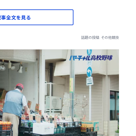
記事全文を見る
話題の投稿
その他競技