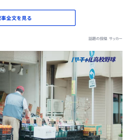
記事全文を見る
話題の投稿
サッカー