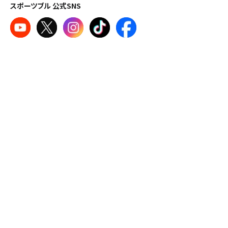
スポーツブル 公式SNS