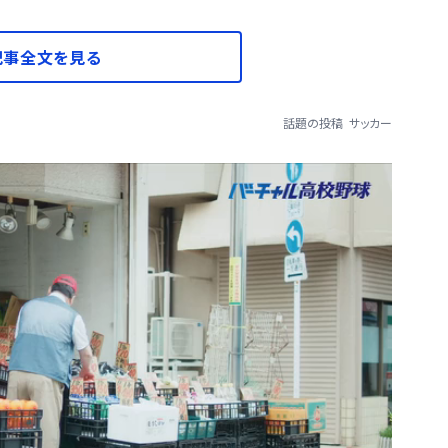
記事全文を見る
話題の投稿
サッカー