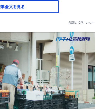
記事全文を見る
話題の投稿
サッカー