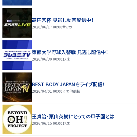
高円宮杯 見逃し動画配信中！
2026/06/17 00:00
サッカー
東都大学野球入替戦 見逃し配信中！
2026/06/30 00:00
野球
BEST BODY JAPANをライブ配信！
2026/04/01 00:00
その他競技
王貞治・栗山英樹にとっての甲子園とは
2026/06/15 00:00
野球