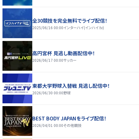
全30競技を完全無料でライブ配信！
2025/06/16 00:00
インターハイ(インハイ.tv)
高円宮杯 見逃し動画配信中！
2026/06/17 00:00
サッカー
東都大学野球入替戦 見逃し配信中！
2026/06/30 00:00
野球
BEST BODY JAPANをライブ配信！
2026/04/01 00:00
その他競技