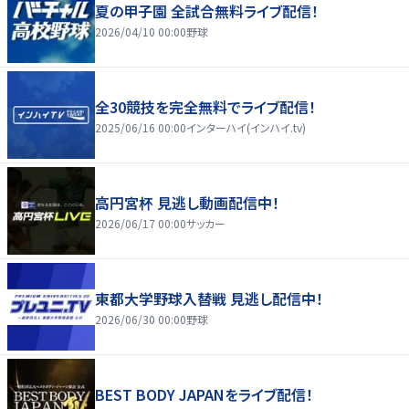
夏の甲子園 全試合無料ライブ配信！
2026/04/10 00:00
野球
全30競技を完全無料でライブ配信！
2025/06/16 00:00
インターハイ(インハイ.tv)
高円宮杯 見逃し動画配信中！
2026/06/17 00:00
サッカー
東都大学野球入替戦 見逃し配信中！
2026/06/30 00:00
野球
BEST BODY JAPANをライブ配信！