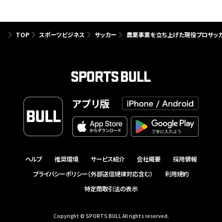
TOP
スポーツビジネス
サッカー
農業事業を立ち上げた現役プロサッカ
アプリ版
ヘルプ
推奨環境
サービス紹介
会社概要
採用情報
プライバシーポリシー（外部送信規律対応含む）
利用規約
特定商取引法の表示
Copyright © SPORTS BULL All rights reserved.