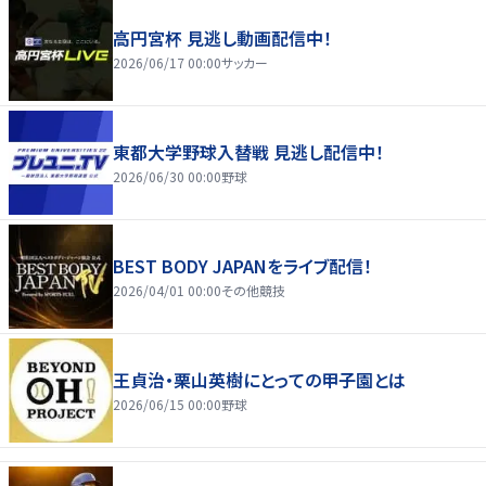
高円宮杯 見逃し動画配信中！
2026/06/17 00:00
サッカー
東都大学野球入替戦 見逃し配信中！
2026/06/30 00:00
野球
BEST BODY JAPANをライブ配信！
2026/04/01 00:00
その他競技
王貞治・栗山英樹にとっての甲子園とは
2026/06/15 00:00
野球