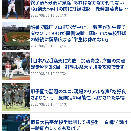
終了後５分後に帰路「あれはなかなか打てない
ね」楽天・早川の前に打線沈黙 先発加藤貴は連
勝が８でストップ、７回途中４失点で２敗目
2026/08/08 18:03
野球
酷暑で韓国プロ野球が中止！ 観客が熱中症で
ダウンしてKBOが異例決断 国内では高校野球
の継続に衝撃広まる「学生は休めない」
2026/08/08 18:00
野球
【日本ハム】楽天に完敗…加藤貴之、序盤の失点
響き今季2敗目 打線も楽天早川を攻略できず
2026/08/08 17:52
野球
甲子園で話題のユニ、現場のリアルな声「格好良
さよりも…」 夏限定の可能性、明かされた事情
2026/08/08 17:44
野球
東日大昌平が投手戦制して初勝利 白樺学園は
一時同点にするも及ばず