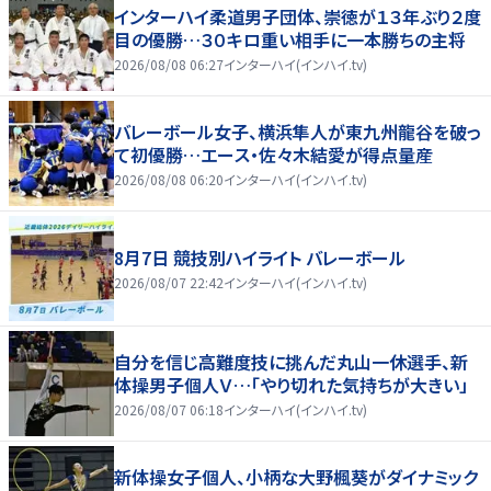
インターハイ柔道男子団体、崇徳が１３年ぶり２度
目の優勝…３０キロ重い相手に一本勝ちの主将
2026/08/08 06:27
インターハイ(インハイ.tv)
バレーボール女子、横浜隼人が東九州龍谷を破っ
て初優勝…エース・佐々木結愛が得点量産
2026/08/08 06:20
インターハイ(インハイ.tv)
8月7日 競技別ハイライト バレーボール
2026/08/07 22:42
インターハイ(インハイ.tv)
自分を信じ高難度技に挑んだ丸山一休選手、新
体操男子個人Ｖ…「やり切れた気持ちが大きい」
2026/08/07 06:18
インターハイ(インハイ.tv)
新体操女子個人、小柄な大野楓葵がダイナミック