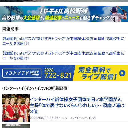
関連記事
【動画】Pontaパスの“あげすぎトラック”が中国総体2025 in 岡山で高校生に
エールをお届け！
【動画】Pontaパスの“あげすぎトラック”が中国総体2025 in 広島で高校生に
エールをお届け！
インターハイ(インハイ.tv)
の新着記事
インターハイ新体操女子団体で日ノ本学園がV、
主将「体で表せないくらいうれしい」…須磨ノ浦は
３位
2026/08/08 06:35
インターハイ(インハイ.tv)