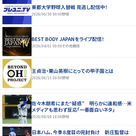
東都大学野球入替戦 見逃し配信中！
2026/06/30 00:00
野球
BEST BODY JAPANをライブ配信！
2026/04/01 00:00
その他競技
王貞治・栗山英樹にとっての甲子園とは
2026/06/15 00:00
野球
佐々木朗希にまた“疑惑” 明らかに違和感…米
メディアも思わず反応「一番面白いネタ」
2026/08/08 18:06
野球
日本ハム、今季８度目の完封負け 新庄監督は