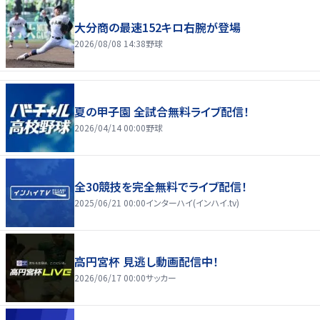
大分商の最速152キロ右腕が登場
2026/08/08 14:38
野球
夏の甲子園 全試合無料ライブ配信！
2026/04/14 00:00
野球
全30競技を完全無料でライブ配信！
2025/06/21 00:00
インターハイ(インハイ.tv)
高円宮杯 見逃し動画配信中！
2026/06/17 00:00
サッカー