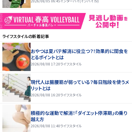
2026/08/05 06:45
インターハイ(インハイ.tv)
ライフスタイル
の新着記事
おやつは夏バテ解消に役立つ？！効果的に間食を
とるポイントとは
2026/08/08 17:20
ライフスタイル
現代人は腸腰筋が弱っている？毎日階段を使うメ
リットとは
2026/08/08 16:20
ライフスタイル
積極的な運動で解消！「ダイエット停滞期」の乗り
越え方
2026/08/08 11:40
ライフスタイル