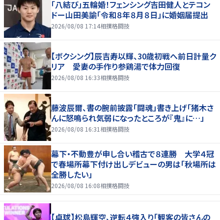
「八結び」五輪婚！フェンシング吉田健人とテコン
ドー山田美諭「令和８年８月８日」に婚姻届提出
2026/08/08 17:14
相撲格闘技
【ボクシング】辰吉寿以輝、30歳初戦へ前日計量ク
リア 愛妻の手作り参鶏湯で体力回復
2026/08/08 16:33
相撲格闘技
藤波辰爾、書の腕前披露「闘魂」書き上げ「猪木さ
んに怒鳴られ気弱になったところが『鬼』に…」
2026/08/08 16:31
相撲格闘技
幕下・不動豊が申し合い稽古で８連勝 大学４冠
で春場所幕下付け出しデビューの男は「秋場所は
全勝したい」
2026/08/08 16:08
相撲格闘技
【卓球】松島輝空、逆転４強入り「観客の皆さんの