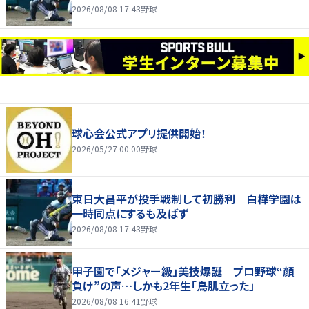
2026/08/08 17:43
野球
球心会公式アプリ提供開始！
2026/05/27 00:00
野球
東日大昌平が投手戦制して初勝利 白樺学園は
一時同点にするも及ばず
2026/08/08 17:43
野球
甲子園で「メジャー級」美技爆誕 プロ野球“顔
負け”の声…しかも2年生「鳥肌立った」
2026/08/08 16:41
野球