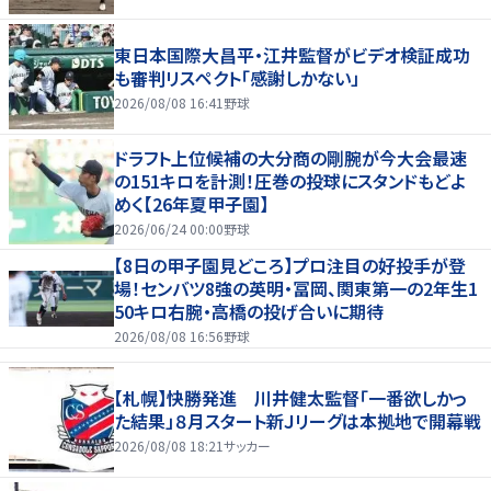
東日本国際大昌平・江井監督がビデオ検証成功
も審判リスペクト「感謝しかない」
2026/08/08 16:41
野球
ドラフト上位候補の大分商の剛腕が今大会最速
の151キロを計測！圧巻の投球にスタンドもどよ
めく【26年夏甲子園】
2026/06/24 00:00
野球
【8日の甲子園見どころ】プロ注目の好投手が登
場！センバツ8強の英明・冨岡、関東第一の2年生1
50キロ右腕・高橋の投げ合いに期待
2026/08/08 16:56
野球
【札幌】快勝発進 川井健太監督「一番欲しかっ
た結果」８月スタート新Ｊリーグは本拠地で開幕戦
2026/08/08 18:21
サッカー