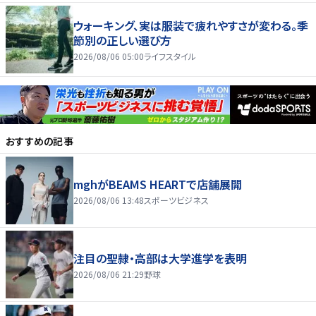
ウォーキング、実は服装で疲れやすさが変わる。季
節別の正しい選び方
2026/08/06 05:00
ライフスタイル
おすすめの記事
mghがBEAMS HEARTで店舗展開
2026/08/06 13:48
スポーツビジネス
注目の聖隷・高部は大学進学を表明
2026/08/06 21:29
野球