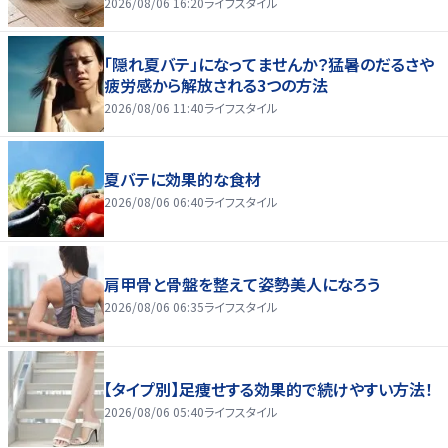
2026/08/06 16:20
ライフスタイル
「隠れ夏バテ」になってませんか？猛暑のだるさや
疲労感から解放される3つの方法
2026/08/06 11:40
ライフスタイル
夏バテに効果的な食材
2026/08/06 06:40
ライフスタイル
肩甲骨と骨盤を整えて姿勢美人になろう
2026/08/06 06:35
ライフスタイル
【タイプ別】足痩せする効果的で続けやすい方法！
2026/08/06 05:40
ライフスタイル