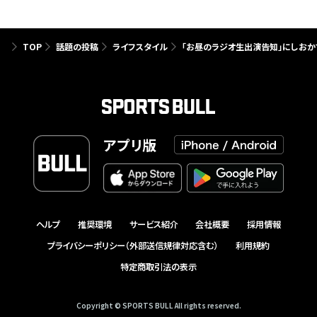
TOP
話題の投稿
ライフスタイル
「お昼のラジオ生出演告知」にしおか
アプリ版
ヘルプ
推奨環境
サービス紹介
会社概要
採用情報
プライバシーポリシー（外部送信規律対応含む）
利用規約
特定商取引法の表示
Copyright © SPORTS BULL All rights reserved.