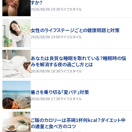
すか？
2026/08/06 19:30
ライフスタイル
女性のライフステージごとの健康問題と対策
2026/08/06 19:00
ライフスタイル
あなたは良質な睡眠を取れている？睡眠時の悩
みを解消する夜の過ごし方とは
2026/08/06 18:30
ライフスタイル
暑さを乗り切る「夏バテ」対策
2026/08/06 17:30
ライフスタイル
ご飯のカロリーは茶碗1杯何kcal？ダイエット中
の適量と食べ方のコツ