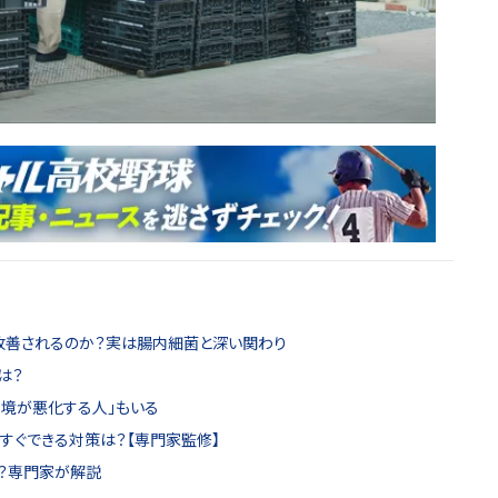
改善されるのか？実は腸内細菌と深い関わり
は？
境が悪化する人」もいる
すぐできる対策は？【専門家監修】
？専門家が解説