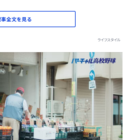
記事全文を見る
ライフスタイル