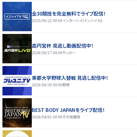
全30競技を完全無料でライブ配信！
2025/06/21 00:00
インターハイ(インハイ.tv)
高円宮杯 見逃し動画配信中！
2026/06/17 00:00
サッカー
東都大学野球入替戦 見逃し配信中！
2026/06/30 00:00
野球
BEST BODY JAPANをライブ配信！
2026/04/01 00:00
その他競技