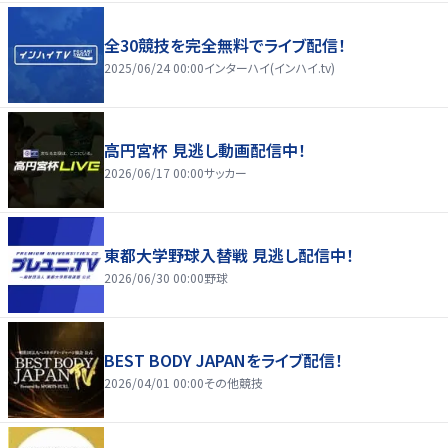
全30競技を完全無料でライブ配信！
2025/06/24 00:00
インターハイ(インハイ.tv)
高円宮杯 見逃し動画配信中！
2026/06/17 00:00
サッカー
東都大学野球入替戦 見逃し配信中！
2026/06/30 00:00
野球
BEST BODY JAPANをライブ配信！
2026/04/01 00:00
その他競技