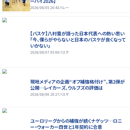
ーハイ2026】
2026/08/05 20:43
バレー
【バスケ】八村塁が語った日本代表への熱い思い
「今、僕らがやらないと日本のバスケが良くなって
いかない」
2026/08/07 05:00
バスケ
現地メディアの企画“オフ補強格付け”、第2弾が
公開…レイカーズ、ウルブズの評価は
2026/08/06 20:27
バスケ
ユーロリーグからの補強が続くナゲッツ…ロニ
ー・ウォーカー四世と1年契約に合意