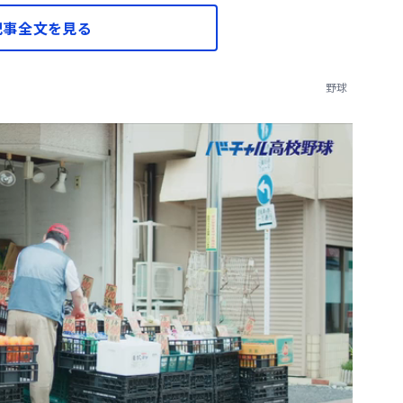
記事全文を見る
野球