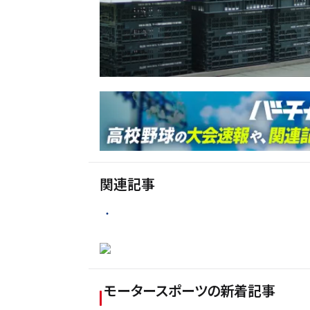
関連記事
モータースポーツ
の新着記事