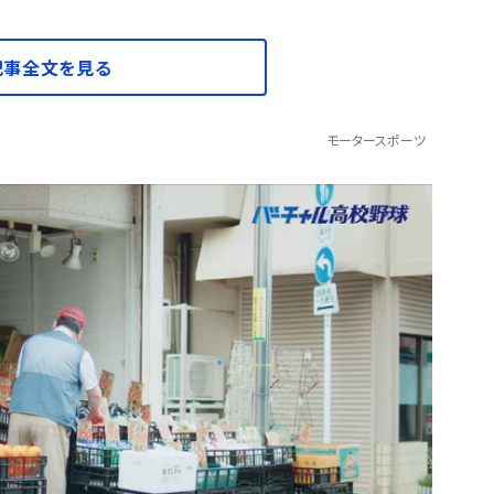
記事全文を見る
モータースポーツ