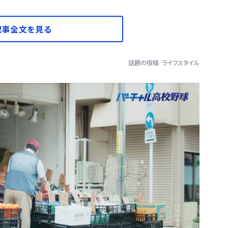
記事全文を見る
話題の投稿
ライフスタイル