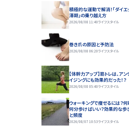
積極的な運動で解消！「ダイエ
滞期」の乗り越え方
2026/08/08 11:40
ライフスタイル
巻き爪の原因と予防法
2026/08/08 06:20
ライフスタイル
【体幹力アップ】筋トレは、アン
イジングにも効果的だった！？
2026/08/08 05:40
ライフスタイル
ウォーキングで痩せるには？何k
何分歩けばいい？効果的な歩
と頻度
2026/08/07 10:53
ライフスタイル