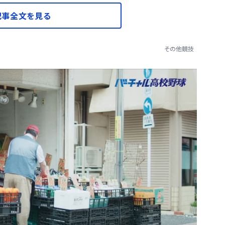
記事全文を見る
その他競技