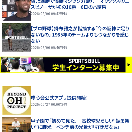
鷹、5連勝で優勝マジック37点灯 オリックスのエ
スピノーザが初の10勝…6日のパ結果
2026/08/06 09:42
野球
【プロ野球】掛布雅之が指摘する「今の阪神に足り
ないもの」 1985年のチームよりもつながりを感じ
ない
2026/08/06 09:40
野球
球心会公式アプリ提供開始！
2026/05/27 00:00
野球
甲子園で「初めて見た」 高校球児らしい“振る舞
い”に脚光…ベンチ前の光景が「好きだなぁ」