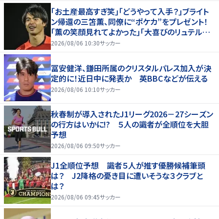
｢お土産最高すぎ笑｣｢どうやって入手？｣ブライト
ン帰還の三笘薫、同僚に“ポケカ”をプレゼント！
｢薫の笑顔見れてよかった｣｢大喜びのリュテル可
愛すぎ｣
2026/08/06 10:30
サッカー
冨安健洋、鎌田所属のクリスタルパレス加入が決
定的に！近日中に発表か 英BBCなどが伝える
2026/08/06 10:10
サッカー
秋春制が導入されたJ1リーグ2026－27シーズン
の行方はいかに!? ５人の識者が全順位を大胆
予想
2026/08/06 09:50
サッカー
J1全順位予想 識者５人が推す優勝候補筆頭
は？ J2降格の憂き目に遭いそうな３クラブと
は？
2026/08/06 09:45
サッカー