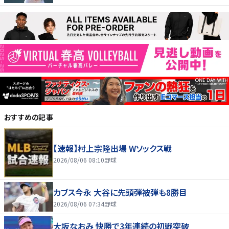
おすすめの記事
【速報】村上宗隆出場 Wソックス戦
2026/08/06 08:10
野球
カブス今永 大谷に先頭弾被弾も8勝目
2026/08/06 07:34
野球
大坂なおみ 快勝で3年連続の初戦突破