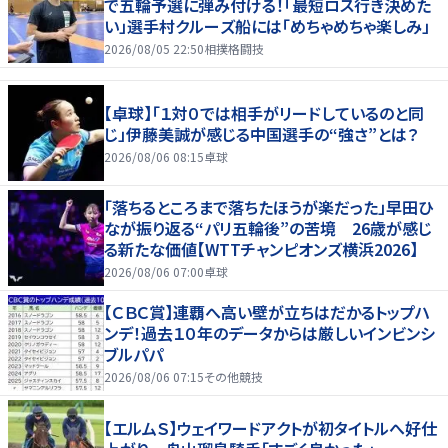
で五輪予選に弾み付ける！「最短ロス行き決めた
い」選手村クルーズ船には「めちゃめちゃ楽しみ」
2026/08/05 22:50
相撲格闘技
【卓球】「１対０では相手がリードしているのと同
じ」伊藤美誠が感じる中国選手の“強さ”とは？
2026/08/06 08:15
卓球
「落ちるところまで落ちたほうが楽だった」早田ひ
なが振り返る“パリ五輪後”の苦境 26歳が感じ
る新たな価値【WTTチャンピオンズ横浜2026】
2026/08/06 07:00
卓球
【ＣＢＣ賞】連覇へ高い壁が立ちはだかるトップハ
ンデ！過去１０年のデータからは厳しいインビンシ
ブルパパ
2026/08/06 07:15
その他競技
【エルムＳ】ウェイワードアクトが初タイトルへ好仕