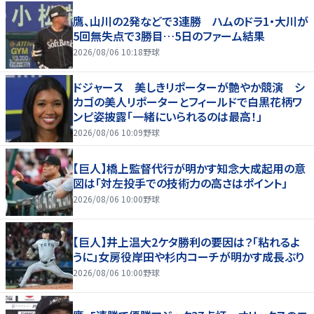
鷹、山川の2発などで3連勝 ハムのドラ1・大川が
5回無失点で3勝目…5日のファーム結果
2026/08/06 10:18
野球
ドジャース 美しきリポーターが艶やか競演 シ
カゴの美人リポーターとフィールドで白黒花柄ワ
ンピ姿披露「一緒にいられるのは最高！」
2026/08/06 10:09
野球
【巨人】橋上監督代行が明かす知念大成起用の意
図は「対左投手での技術力の高さはポイント」
2026/08/06 10:00
野球
【巨人】井上温大2ケタ勝利の要因は？「粘れるよ
うに」女房役岸田や杉内コーチが明かす成長ぶり
2026/08/06 10:00
野球