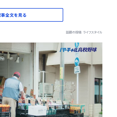
記事全文を見る
話題の投稿
ライフスタイル