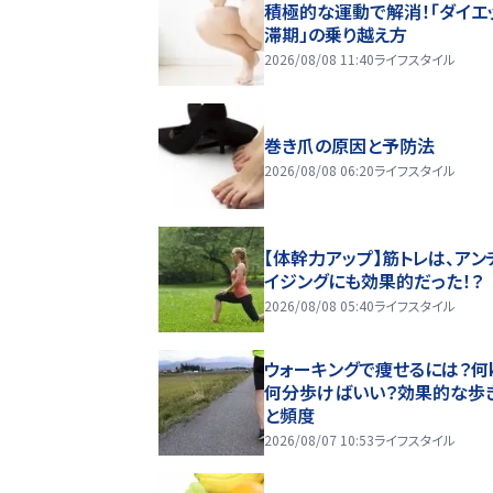
積極的な運動で解消！「ダイエ
滞期」の乗り越え方
2026/08/08 11:40
ライフスタイル
巻き爪の原因と予防法
2026/08/08 06:20
ライフスタイル
【体幹力アップ】筋トレは、アン
イジングにも効果的だった！？
2026/08/08 05:40
ライフスタイル
ウォーキングで痩せるには？何k
何分歩けばいい？効果的な歩
と頻度
2026/08/07 10:53
ライフスタイル